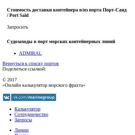
Стоимость доставки контейнера в/из порта Порт-Саид
/ Port Said
Запросить
Судозаходы в порт морских контейнерных линий
ADMIRAL
Вернуться к списку портов
Поделиться ссылкой:
© 2017
«Онлайн калькулятор морского фрахта»
Калькулятор
Сотрудничество
Запросы
Линии