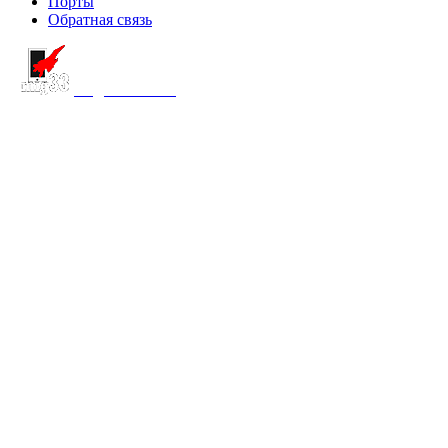
Порты
Обратная связь
создание сайта