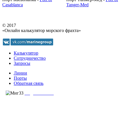
Casablanca
Tanger-Med
© 2017
«Онлайн калькулятор морского фрахта»
Калькулятор
Сотрудничество
Запросы
Линии
Порты
Обратная связь
создание сайта