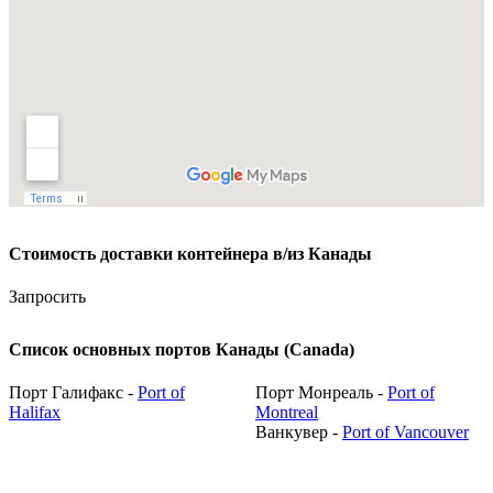
Стоимость доставки контейнера в/из Канады
Запросить
Список основных портов Канады (Canada)
Порт Галифакс -
Port of
Порт Монреаль -
Port of
Halifax
Montreal
Ванкувер -
Port of Vancouver