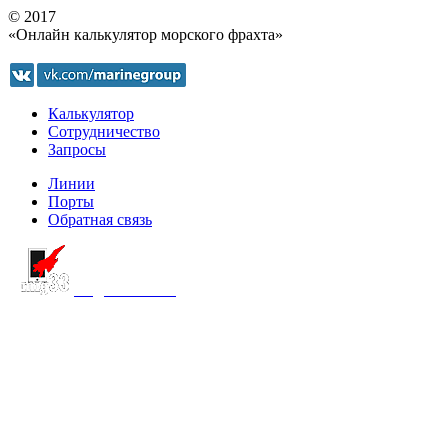
© 2017
«Онлайн калькулятор морского фрахта»
Калькулятор
Сотрудничество
Запросы
Линии
Порты
Обратная связь
создание сайта