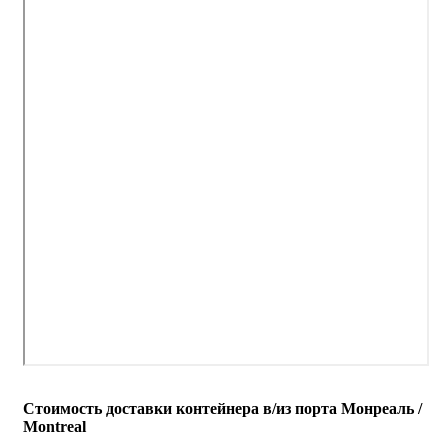
Стоимость доставки контейнера в/из порта Монреаль /
Montreal