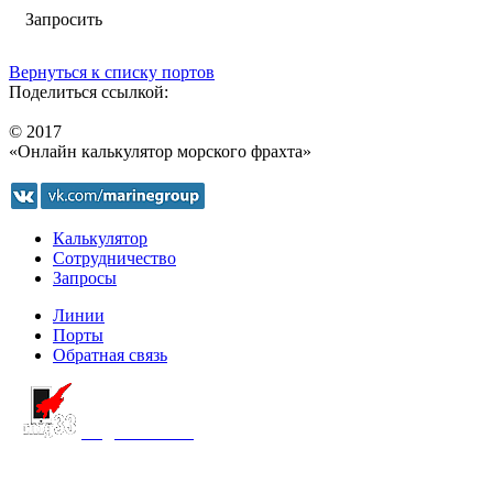
Запросить
Вернуться к списку портов
Поделиться ссылкой:
© 2017
«Онлайн калькулятор морского фрахта»
Калькулятор
Сотрудничество
Запросы
Линии
Порты
Обратная связь
создание сайта