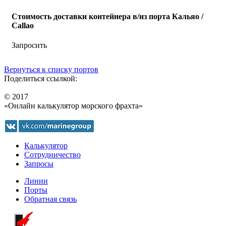
Стоимость доставки контейнера в/из порта Кальяо /
Callao
Запросить
Вернуться к списку портов
Поделиться ссылкой:
© 2017
«Онлайн калькулятор морского фрахта»
Калькулятор
Сотрудничество
Запросы
Линии
Порты
Обратная связь