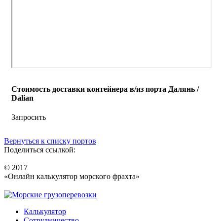
Стоимость доставки контейнера в/из порта Далянь /
Dalian
Запросить
Вернуться к списку портов
Поделиться ссылкой:
© 2017
«Онлайн калькулятор морского фрахта»
Калькулятор
Сотрудничество