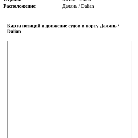
Расположение
:
Далянь / Dalian
Карта позиций и движение судов в порту Далянь /
Dalian