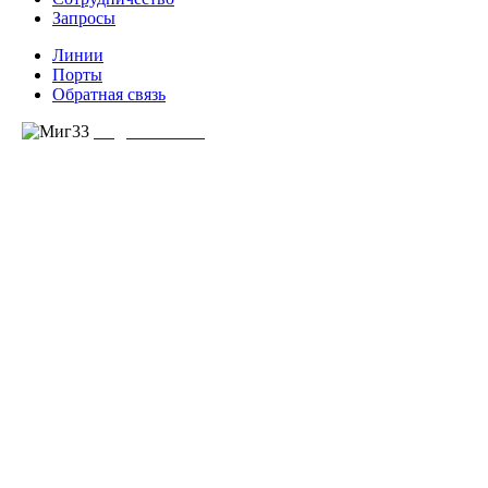
Запросы
Линии
Порты
Обратная связь
создание сайта