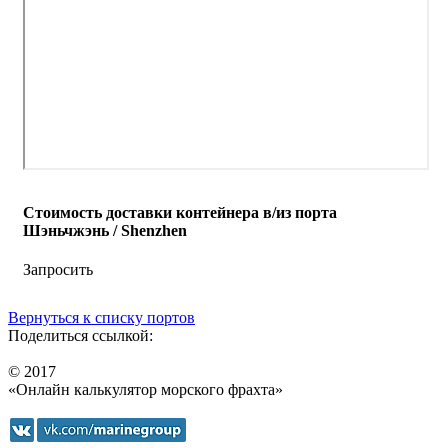
Стоимость доставки контейнера в/из порта
Шэньчжэнь / Shenzhen
Запросить
Вернуться к списку портов
Поделиться ссылкой:
© 2017
«Онлайн калькулятор морского фрахта»