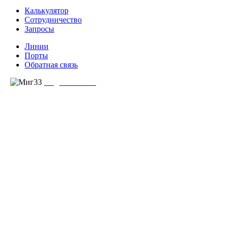
Калькулятор
Сотрудничество
Запросы
Линии
Порты
Обратная связь
создание сайта