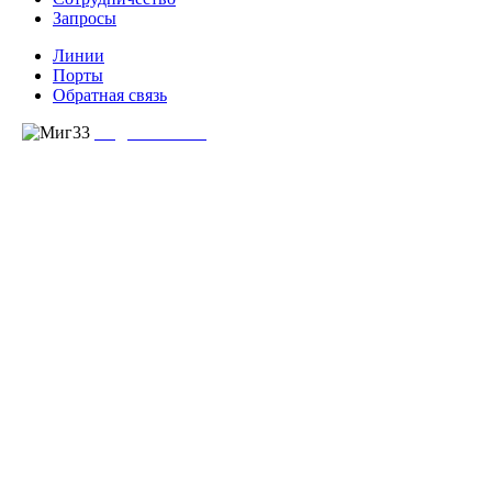
Запросы
Линии
Порты
Обратная связь
создание сайта