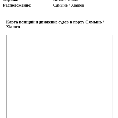
Расположение
:
Сямынь / Xiamen
Карта позиций и движение судов в порту Сямынь /
Xiamen