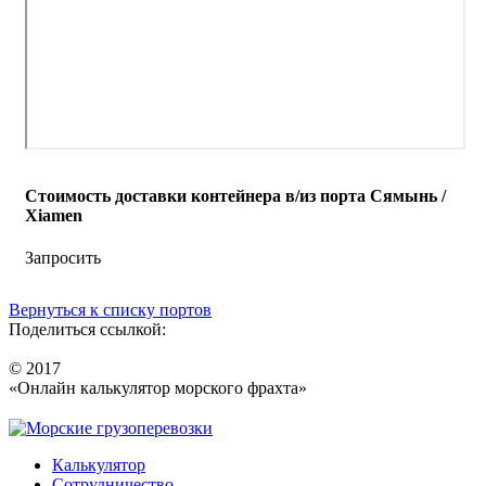
Стоимость доставки контейнера в/из порта Сямынь /
Xiamen
Запросить
Вернуться к списку портов
Поделиться ссылкой:
© 2017
«Онлайн калькулятор морского фрахта»
Калькулятор
Сотрудничество