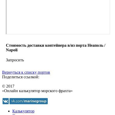
Стоимость доставки контейнера в/из порта Неаполь /
Napoli
Запросить
Вернуться к списку портов
Поделиться ссылкой:
© 2017
«Онлайн калькулятор морского фрахта»
Калькулятор