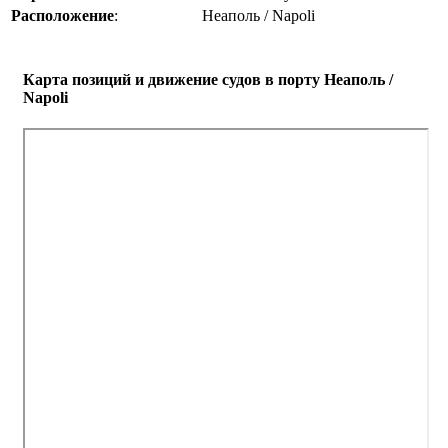
Расположение
:
Неаполь / Napoli
Карта позиций и движение судов в порту Неаполь /
Napoli