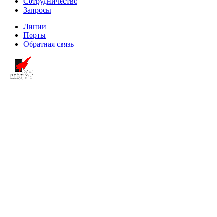
Сотрудничество
Запросы
Линии
Порты
Обратная связь
создание сайта