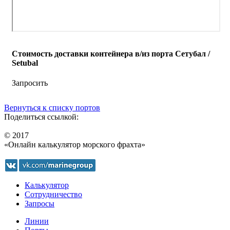
Стоимость доставки контейнера в/из порта Сетубал /
Setubal
Запросить
Вернуться к списку портов
Поделиться ссылкой:
© 2017
«Онлайн калькулятор морского фрахта»
Калькулятор
Сотрудничество
Запросы
Линии