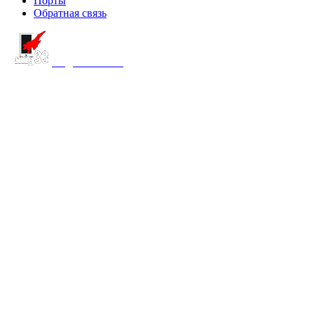
Порты
Обратная связь
создание сайта