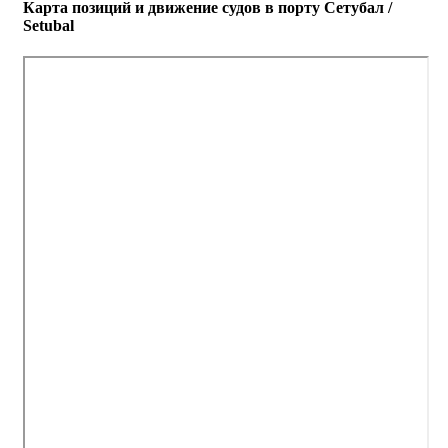
Карта позиций и движение судов в порту Сетубал /
Setubal