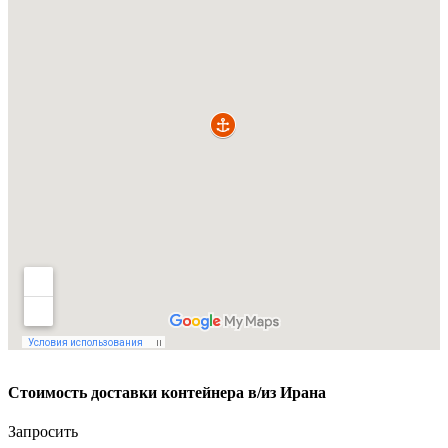
Стоимость доставки контейнера в/из Ирана
Запросить