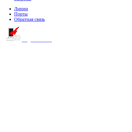
Линии
Порты
Обратная связь
создание сайта