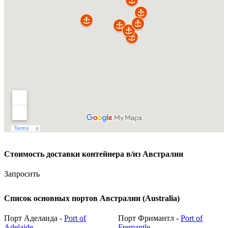
Стоимость доставки контейнера в/из Австралии
Запросить
Список основных портов Австралии (Australia)
Порт Аделаида -
Port of
Порт Фримантл -
Port of
Adelaide
Fremantle