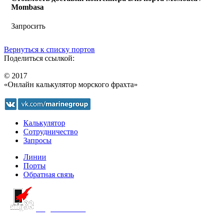
Mombasa
Запросить
Вернуться к списку портов
Поделиться ссылкой:
© 2017
«Онлайн калькулятор морского фрахта»
Калькулятор
Сотрудничество
Запросы
Линии
Порты
Обратная связь
создание сайта