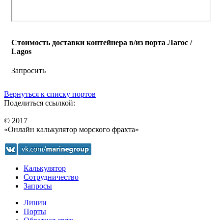
Стоимость доставки контейнера в/из порта Лагос /
Lagos
Запросить
Вернуться к списку портов
Поделиться ссылкой:
© 2017
«Онлайн калькулятор морского фрахта»
Калькулятор
Сотрудничество
Запросы
Линии
Порты