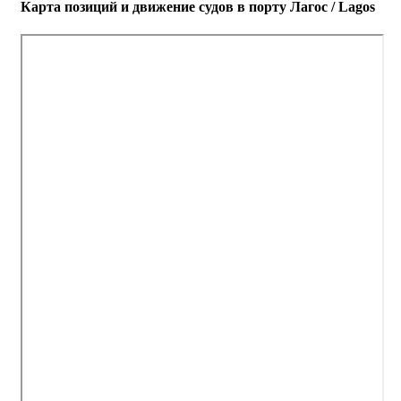
Карта позиций и движение судов в порту Лагос / Lagos