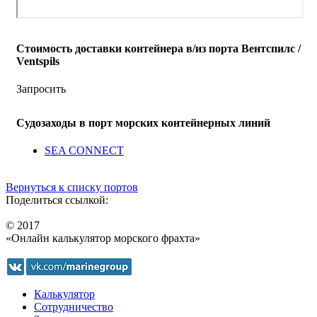
Стоимость доставки контейнера в/из порта Вентспилс /
Ventspils
Запросить
Судозаходы в порт морских контейнерных линий
SEA CONNECT
Вернуться к списку портов
Поделиться ссылкой:
© 2017
«Онлайн калькулятор морского фрахта»
Калькулятор
Сотрудничество