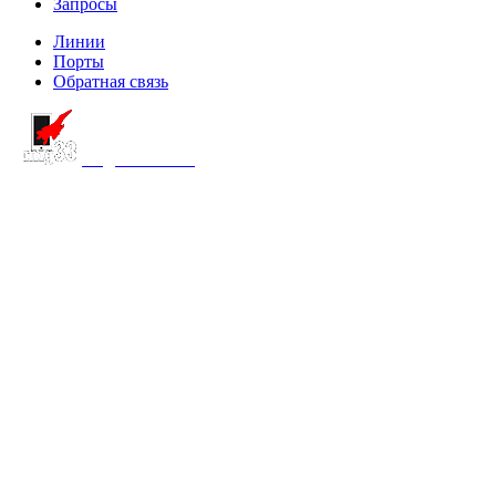
Запросы
Линии
Порты
Обратная связь
создание сайта