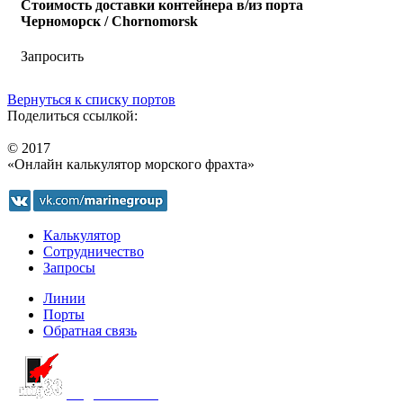
Стоимость доставки контейнера в/из порта
Черноморск / Chornomorsk
Запросить
Вернуться к списку портов
Поделиться ссылкой:
© 2017
«Онлайн калькулятор морского фрахта»
Калькулятор
Сотрудничество
Запросы
Линии
Порты
Обратная связь
создание сайта