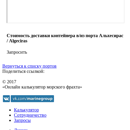
Стоимость доставки контейнера в/из порта Альхесирас
/ Algeciras
Запросить
Вернуться к списку портов
Поделиться ссылкой:
© 2017
«Онлайн калькулятор морского фрахта»
Калькулятор
Сотрудничество
Запросы