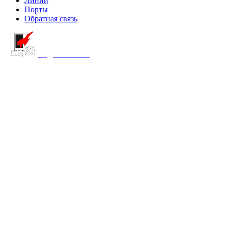
Линии
Порты
Обратная связь
создание сайта