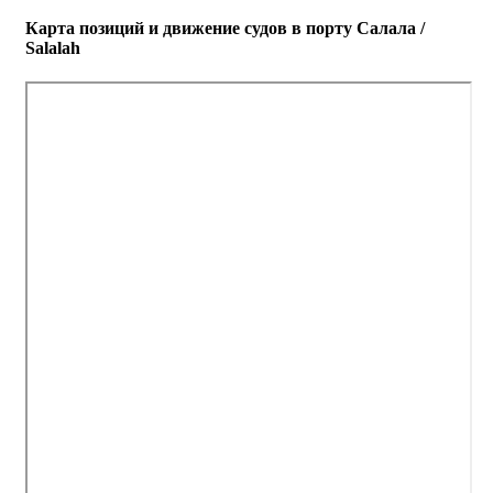
Карта позиций и движение судов в порту Салала /
Salalah