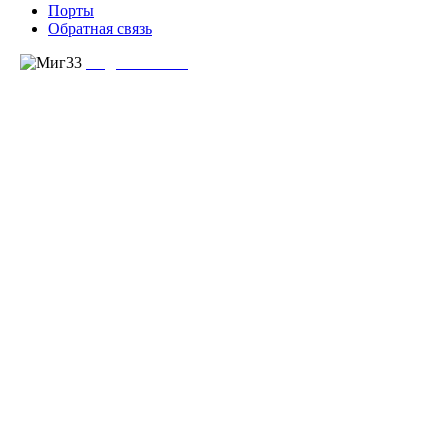
Порты
Обратная связь
создание сайта