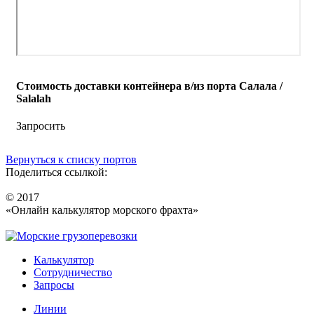
Стоимость доставки контейнера в/из порта Салала /
Salalah
Запросить
Вернуться к списку портов
Поделиться ссылкой:
© 2017
«Онлайн калькулятор морского фрахта»
Калькулятор
Сотрудничество
Запросы
Линии